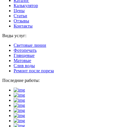
Каталог
Калькулятор
Цены
Статьи
Отзывы
Контакты
Виды услуг:
Световые линии
Фотопечать
Глянцевые
Матовые
Слив воды
Ремонт после пореза
Последние работы: