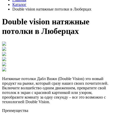
Каталог
Double vision натяжные потолки в Люберцах
Double vision натяжные
потолки в Люберцах
Натяжные потолки Дабл Вижн (Double Vision) это новый
продукт на рынке, который сразу нашел своих почитателей.
Включите волшебство одним движением, превратите свой
потолок в экран с красивой картинкой или узором,
преобразите комнату за одну секунду – все это возможно с
технологией Double Vision.
Преимущества