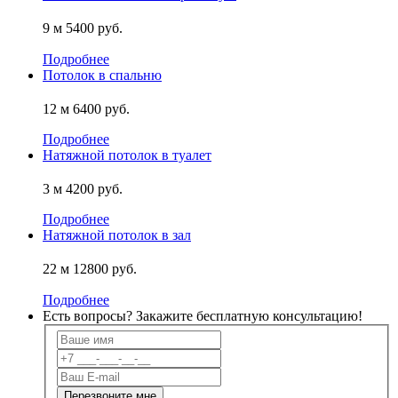
9 м
5400 руб.
Подробнее
Потолок в спальню
12 м
6400 руб.
Подробнее
Натяжной потолок в туалет
3 м
4200 руб.
Подробнее
Натяжной потолок в зал
22 м
12800 руб.
Подробнее
Есть вопросы? Закажите
бесплатную
консультацию!