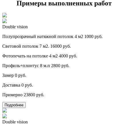
Примеры выполненных работ
Double vision
Полупрозрачный натяжной потолок 4 м2
1000 руб.
Световой потолок 7 м2.
16000 руб.
Фотопечать на потолке 4 м2
4000 руб.
Профиль+плинтус 8 м.п
2800 руб.
Замер
0 руб.
Доставка
0 руб.
Примерно
23800 руб.
Подробнее
Double vision