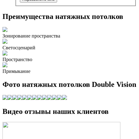
Преимущества натяжных потолков
Зонирование пространства
Светосценарий
Пространство
Примыкание
Фото натяжных потолков Double Vision
Видео отзывы наших клиентов