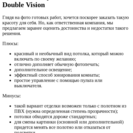
Double Vision
Глядя на фото готовых работ, хочется поскорее заказать такую
красоту для себя. Но, как ответственная компания, мы
предлагаем заранее оценить достоинства и недостатки такого
решения.
Плюсы:
красивый и необычный вид потолка, который можно
включать по своему желанию;
отлично дополняет обычную фотопечать;
дополнительное освещение;
эффектный способ зонирования комнаты;
простое управление с помощью пульта или
выключателя.
Минусы:
такой вариант отделки возможен только с полотном из
ПВХ (нужна определенная степень прозрачности);
потолки обходятся дороже стандартных;
для смены картинки (основной или дополнительной)
придется менять все полотно или отказаться от
подсветки.