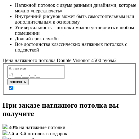
Натяжной потолок с двумя разными дизайнами, которые
можно «переключать»
Внутренний рисунок может быть самостоятельным или
дополнительным к основному
Универсальность – потолки можно установить в любом
помещении
Долгий срок службы
Все достоинства классических натяжных потолков с
подсветкой
Цена натяжного потолка Double Vision
от 4500 руб/м2
При заказе натяжного потолка вы
получите
-40% на натяжные потолки
2-й и 3-й потолок в подарок