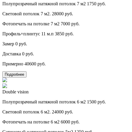
Полупрозрачный натяжной потолок 7 м2
1750 руб.
Световой потолок 7 м2.
28000 руб.
Фотопечать на потолке 7 м2
7000 руб.
Профиль+плинтус 11 м.п
3850 руб.
Замер
0 руб.
Доставка
0 руб.
Примерно
40600 руб.
Подробнее
Double vision
Полупрозрачный натяжной потолок 6 м2
1500 руб.
Световой потолок 6 м2.
24000 руб.
Фотопечать на потолке 6 м2
6000 руб.
Сатиновый натяжной потолок 5м2
1250 руб.