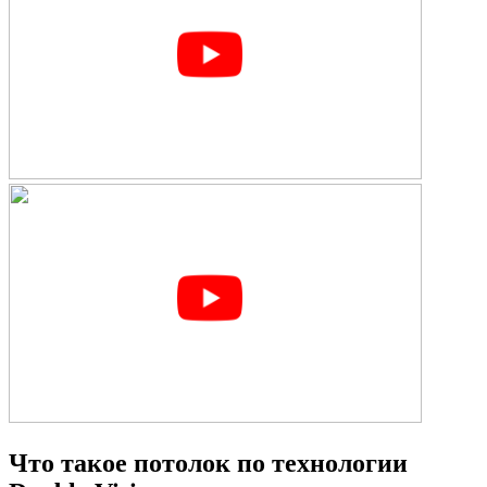
Что такое потолок по технологии