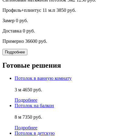
Профиль+плинтус 11 м.п
3850 руб.
Замер
0 руб.
Доставка
0 руб.
Примерно
36600 руб.
Подробнее
Готовые решения
Потолок в ванную комнату
3 м
4650 руб.
Подробнее
Потолок на балкон
8 м
7350 руб.
Подробнее
Потолок в детскую