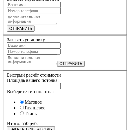
ОТПРАВИТЬ
Заказать установку
ОТПРАВИТЬ
Быстрый расчёт стоимости
Площадь вашего потолка:
Выберите тип полотна:
Матовое
Глянцевое
Ткань
Итого:
550 руб.