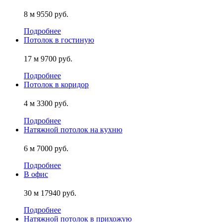
8 м
9550 руб.
Подробнее
Потолок в гостиную
17 м
9700 руб.
Подробнее
Потолок в коридор
4 м
3300 руб.
Подробнее
Натяжной потолок на кухню
6 м
7000 руб.
Подробнее
В офис
30 м
17940 руб.
Подробнее
Натяжной потолок в прихожую