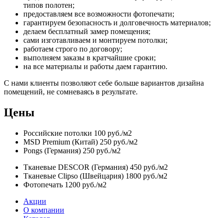
типов полотен;
предоставляем все возможности фотопечати;
гарантируем безопасность и долговечность материалов;
делаем бесплатный замер помещения;
сами изготавливаем и монтируем потолки;
работаем строго по договору;
выполняем заказы в кратчайшие сроки;
на все материалы и работы даем гарантию.
С нами клиенты позволяют себе больше вариантов дизайна
помещений, не сомневаясь в результате.
Цены
Российские потолки
100 руб./м2
MSD Premium (Китай)
250 руб./м2
Pongs (Германия)
250 руб./м2
Тканевые DESCOR (Германия)
450 руб./м2
Тканевые Clipso (Швейцария)
1800 руб./м2
Фотопечать
1200 руб./м2
Акции
О компании